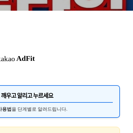
, 깨우고 알리고 누르세요
 사용법
을 단계별로 알려드립니다.