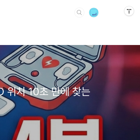
 위치 10초 만에 찾는