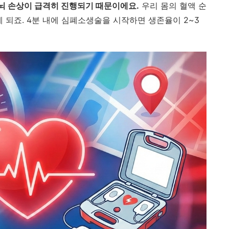
 뇌 손상이 급격히 진행되기 때문이에요.
우리 몸의 혈액 순
 되죠. 4분 내에 심폐소생술을 시작하면 생존율이 2~3