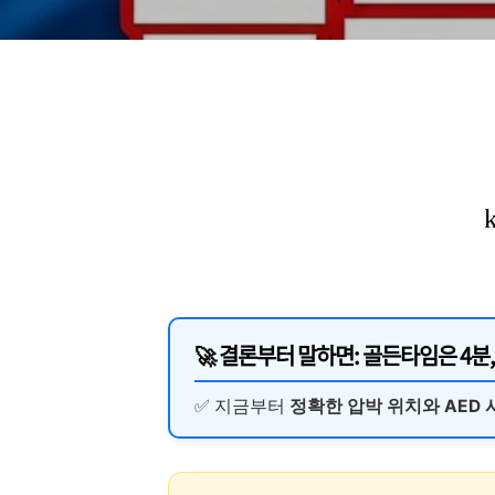
🚀 결론부터 말하면:
골든타임은 4분
✅ 지금부터
정확한 압박 위치와 AED