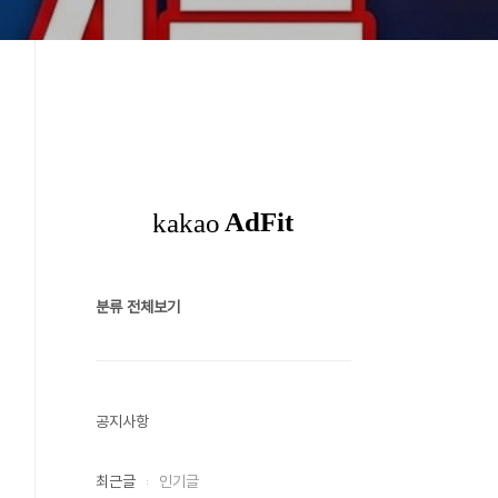
분류 전체보기
공지사항
최근글
인기글