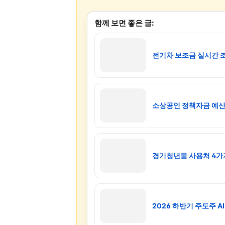
함께 보면 좋은 글:
전기차 보조금 실시간 
소상공인 정책자금 예산 
경기청년몰 사용처 4가지
2026 하반기 주도주 