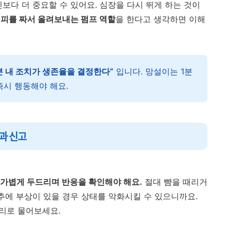
보다 더 중요할 수 있어요. 심장을 다시 뛰게 하는 것이
 피를 짜서 올려보내는 펌프 역할
을 한다고 생각하면 이해
분 내 조치가 생존율을 결정한다”
입니다. 망설이는 1분
즉시 행동해야 해요.
인과 신고
 가볍게 두드리며 반응을 확인해야 해요.
절대 뺨을 때리거
추에 부상이 있을 경우 상태를 악화시킬 수 있으니까요.
소리로 물어보세요.