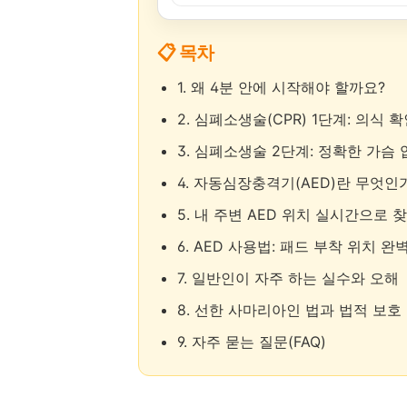
📋 목차
1. 왜 4분 안에 시작해야 할까요?
2. 심폐소생술(CPR) 1단계: 의식 
3. 심폐소생술 2단계: 정확한 가슴
4. 자동심장충격기(AED)란 무엇인
5. 내 주변 AED 위치 실시간으로 
6. AED 사용법: 패드 부착 위치 완
7. 일반인이 자주 하는 실수와 오해
8. 선한 사마리아인 법과 법적 보호
9. 자주 묻는 질문(FAQ)