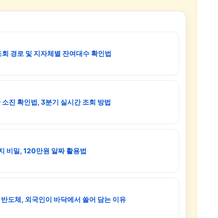
조회 경로 및 지자체별 잔여대수 확인법
소진 확인법, 3분기 실시간 조회 방법
 비밀, 120만원 알짜 활용법
AI 반도체, 외국인이 바닥에서 쓸어 담는 이유