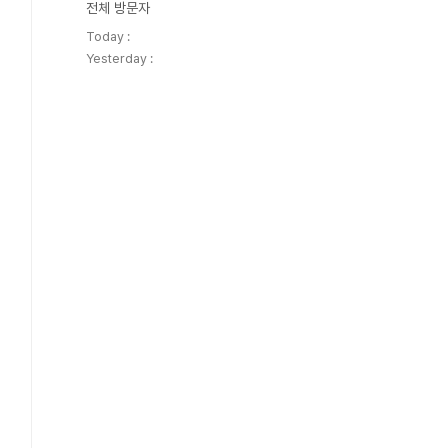
전체 방문자
Today :
Yesterday :