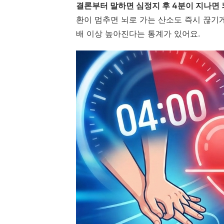
결론부터 말하면 심정지 후 4분이 지나면
환이 멈추면 뇌로 가는 산소도 즉시 끊기게
배 이상 높아진다는 통계가 있어요.