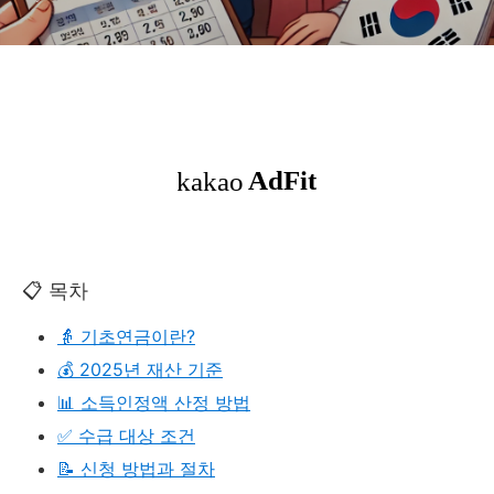
📋 목차
👵 기초연금이란?
💰 2025년 재산 기준
📊 소득인정액 산정 방법
✅ 수급 대상 조건
📝 신청 방법과 절차