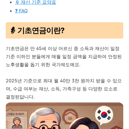
📎 재산 기준 요약표
❓ FAQ
👵 기초연금이란?
기초연금은 만 65세 이상 어르신 중 소득과 재산이 일정
기준 이하인 분들에게 매월 일정 금액을 지급하여 안정된
노후생활을 돕기 위한 국가제도예요.
2025년 기준으로 최대 월 40만 3천 원까지 받을 수 있으
며, 수급 여부는 재산, 소득, 가족구성 등 다양한 요소로
결정된답니다.