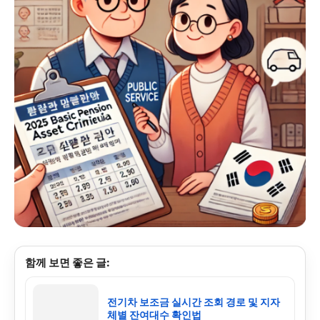
함께 보면 좋은 글:
전기차 보조금 실시간 조회 경로 및 지자
체별 잔여대수 확인법