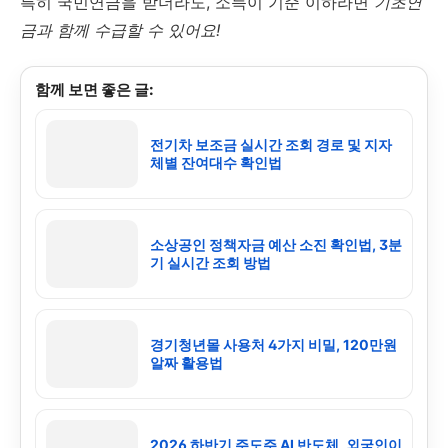
특히 국민연금을 받더라도, 소득이 기준 이하라면
기초연
금과 함께 수급할 수 있어요!
함께 보면 좋은 글:
전기차 보조금 실시간 조회 경로 및 지자
체별 잔여대수 확인법
소상공인 정책자금 예산 소진 확인법, 3분
기 실시간 조회 방법
경기청년몰 사용처 4가지 비밀, 120만원
알짜 활용법
2026 하반기 주도주 AI 반도체, 외국인이