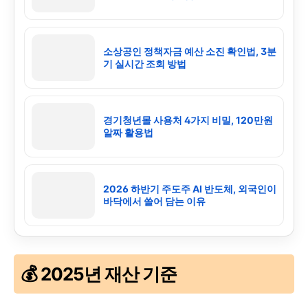
소상공인 정책자금 예산 소진 확인법, 3분
기 실시간 조회 방법
경기청년몰 사용처 4가지 비밀, 120만원
알짜 활용법
2026 하반기 주도주 AI 반도체, 외국인이
바닥에서 쓸어 담는 이유
💰 2025년 재산 기준