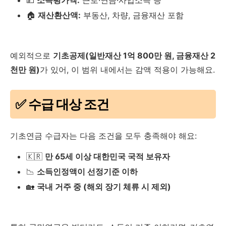
🏠
재산환산액:
부동산, 차량, 금융재산 포함
예외적으로
기초공제(일반재산 1억 800만 원, 금융재산 2
천만 원)
가 있어, 이 범위 내에서는 감액 적용이 가능해요.
✅ 수급 대상 조건
기초연금 수급자는 다음 조건을 모두 충족해야 해요:
🇰🇷
만 65세 이상 대한민국 국적 보유자
📉
소득인정액이 선정기준 이하
🏡
국내 거주 중 (해외 장기 체류 시 제외)