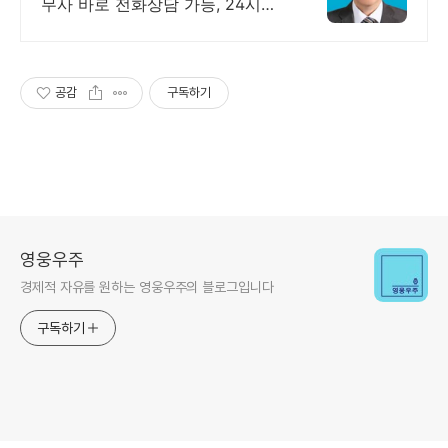
무사 바로 전화상담 가능, 24시간
대기 중.
공감
구독하기
영웅우주
경제적 자유를 원하는 영웅우주의 블로그입니다
구독하기