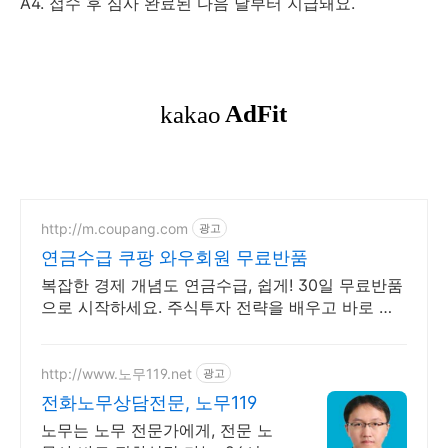
A4. 접수 후 심사 완료된 다음 달부터 지급돼요.
http://m.coupang.com
광고
연금수급 쿠팡 와우회원 무료반품
복잡한 경제 개념도 연금수급, 쉽게! 30일 무료반품
으로 시작하세요. 주식투자 전략을 배우고 바로 실
천! 오늘주문 내일도착 로켓배송으로 시작하세요.
http://www.노무119.net
광고
전화노무상담전문, 노무119
노무는 노무 전문가에게, 전문 노