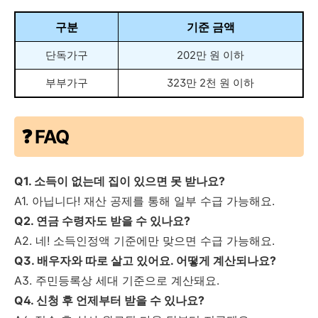
구분
기준 금액
단독가구
202만 원 이하
부부가구
323만 2천 원 이하
❓ FAQ
Q1. 소득이 없는데 집이 있으면 못 받나요?
A1. 아닙니다! 재산 공제를 통해 일부 수급 가능해요.
Q2. 연금 수령자도 받을 수 있나요?
A2. 네! 소득인정액 기준에만 맞으면 수급 가능해요.
Q3. 배우자와 따로 살고 있어요. 어떻게 계산되나요?
A3. 주민등록상 세대 기준으로 계산돼요.
Q4. 신청 후 언제부터 받을 수 있나요?