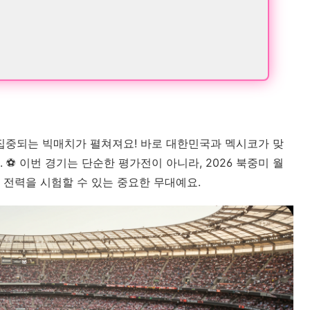
이 집중되는 빅매치가 펼쳐져요! 바로 대한민국과 멕시코가 맞
⚽ 이번 경기는 단순한 평가전이 아니라, 2026 북중미 월
 전력을 시험할 수 있는 중요한 무대예요.