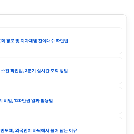
조회 경로 및 지자체별 잔여대수 확인법
소진 확인법, 3분기 실시간 조회 방법
 비밀, 120만원 알짜 활용법
I 반도체, 외국인이 바닥에서 쓸어 담는 이유