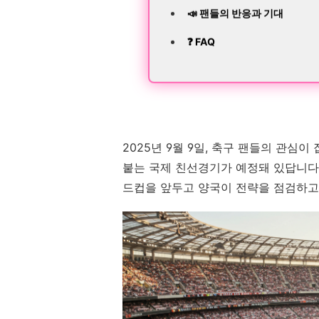
📣 팬들의 반응과 기대
❓ FAQ
2025년 9월 9일, 축구 팬들의 관심
붙는 국제 친선경기가 예정돼 있답니다. 
드컵을 앞두고 양국이 전략을 점검하고