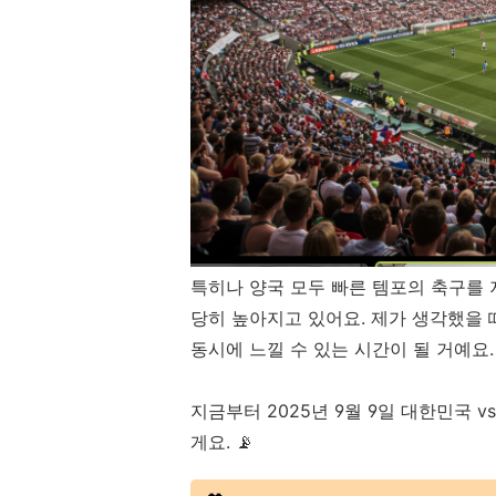
특히나 양국 모두 빠른 템포의 축구를 
당히 높아지고 있어요. 제가 생각했을 
동시에 느낄 수 있는 시간이 될 거예요.
지금부터 2025년 9월 9일 대한민국 
게요. 📡