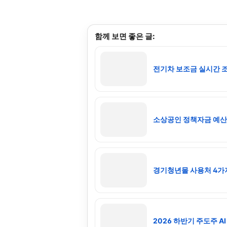
함께 보면 좋은 글:
전기차 보조금 실시간 
소상공인 정책자금 예산 
경기청년몰 사용처 4가지
2026 하반기 주도주 A