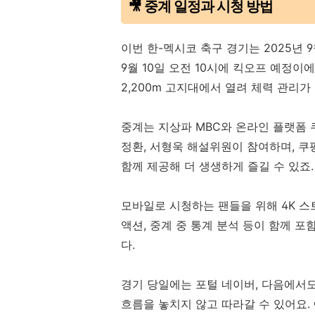
🎥 중계 일정과 시청 방법
이번 한-멕시코 축구 경기는 2025년 9
9월 10일 오전 10시에 킥오프 예정
2,200m 고지대에서 열려 체력 관리가
중계는 지상파 MBC와 온라인 플랫폼 
정환, 서형욱 해설위원이 참여하며, 
함께 제공해 더 생생하게 즐길 수 있죠.
모바일로 시청하는 팬들을 위해 4K 스
액션, 중계 중 통계 분석 등이 함께 
다.
경기 당일에는 포털 네이버, 다음에서
흐름을 놓치지 않고 따라갈 수 있어요. 