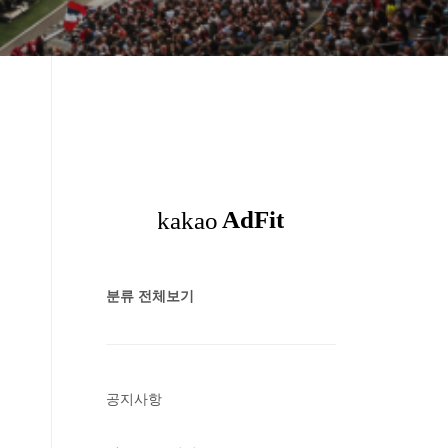
분류 전체보기
공지사항