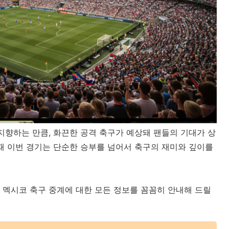
지향하는 만큼, 화끈한 공격 축구가 예상돼 팬들의 기대가 상
때 이번 경기는 단순한 승부를 넘어서 축구의 재미와 깊이를
vs 멕시코 축구 중계에 대한 모든 정보를 꼼꼼히 안내해 드릴