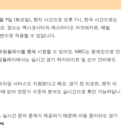
월 9일 (화요일), 현지 시간으로 오후 7시, 한국 시간으로는
이에요. 장소는 멕시코시티의 에스타디오 아즈테카로, 해발
 변수로 작용할 수 있답니다.
쿠팡플레이를 통해 시청할 수 있어요. MBC는 중계진으로 안
쿠팡플레이에서는 실시간 경기 하이라이트 및 선수 인터뷰도
트리밍 서비스도 지원된다고 해요. 경기 전 리포트, 벤치 리
포함돼 있어 전문가 수준의 분석도 실시간으로 확인 가능하답니
도 실시간 문자 중계가 제공되기 때문에 이동 중이라도 경기
📲