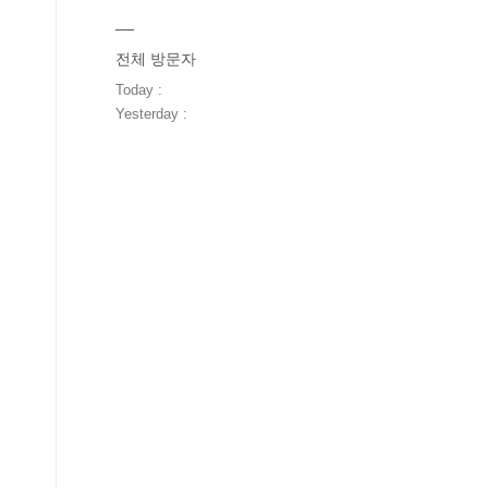
전체 방문자
Today :
Yesterday :